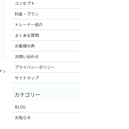
コンセプト
料金・プラン
トレーナー紹介
よくある質問
お客様の声
お問い合わせ
プライバシーポリシー
学
サイトマップ
BLOG
お知らせ