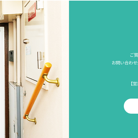
ご
お問い合わせ先
【営