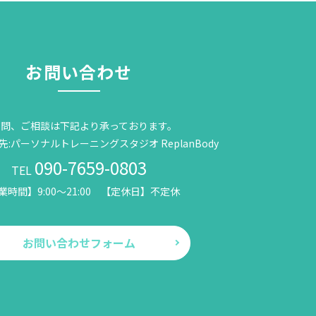
お問い合わせ
質問、ご相談は下記より承っております。
:パーソナルトレーニングスタジオ ReplanBody
090-7659-0803
TEL
業時間】9:00～21:00 【定休日】不定休
お問い合わせフォーム