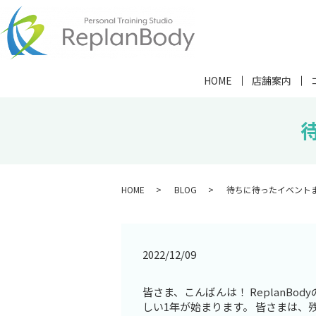
HOME
店舗案内
HOME
BLOG
待ちに待ったイベント
2022/12/09
皆さま、こんばんは！ ReplanB
しい1年が始まります。 皆さまは