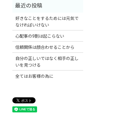
好きなことをするためには元気で
なければいけない
心配事の9割は起こらない
信頼関係は顔合わせることから
自分の正しいではなく相手の正し
いを見つける
全てはお客様の為に