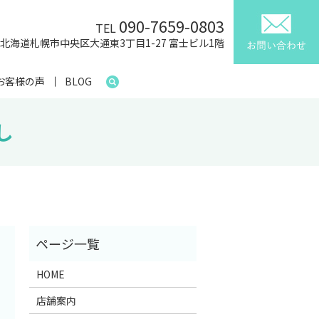
090-7659-0803
TEL
41 北海道札幌市中央区大通東3丁目1-27 富士ビル1階
お客様の声
BLOG
し
HOME
店舗案内