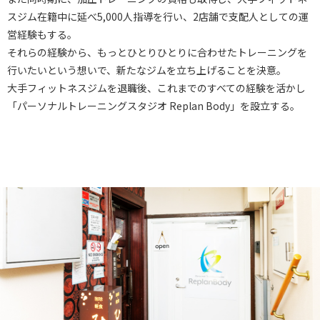
スジム在籍中に延べ5,000人指導を行い、2店舗で支配人としての運
営経験もする。
それらの経験から、もっとひとりひとりに合わせたトレーニングを
行いたいという想いで、新たなジムを立ち上げることを決意。
大手フィットネスジムを退職後、これまでのすべての経験を活かし
「パーソナルトレーニングスタジオ Replan Body」を設立する。