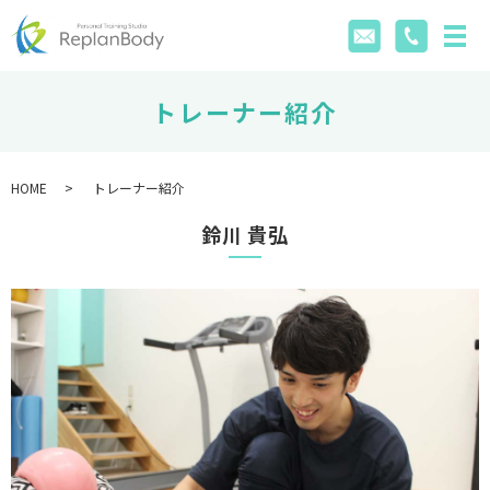
トレーナー紹介
HOME
トレーナー紹介
鈴川 貴弘