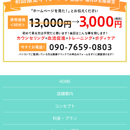
HOME
店舗案内
コンセプト
料金・プラン