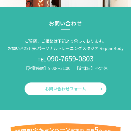
お問い合わせ
ご質問、ご相談は下記より承っております。
お問い合わせ先:パーソナルトレーニングスタジオ ReplanBody
090-7659-0803
TEL
【営業時間】9:00～21:00 【定休日】不定休
お問い合わせフォーム