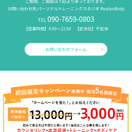
ご質問、ご相談は下記より承っております。
お問い合わせ先:パーソナルトレーニングスタジオ ReplanBody
090-7659-0803
TEL
【営業時間】9:00～21:00 【定休日】不定休
お問い合わせフォーム