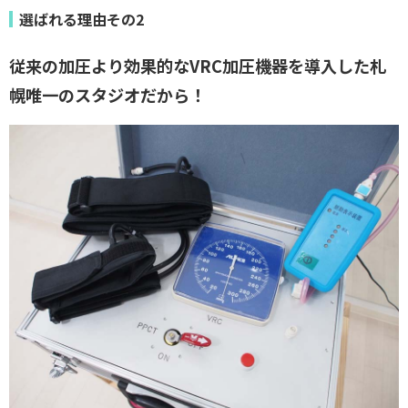
選ばれる理由その2
従来の加圧より効果的なVRC加圧機器を導入した札
幌唯一のスタジオだから！