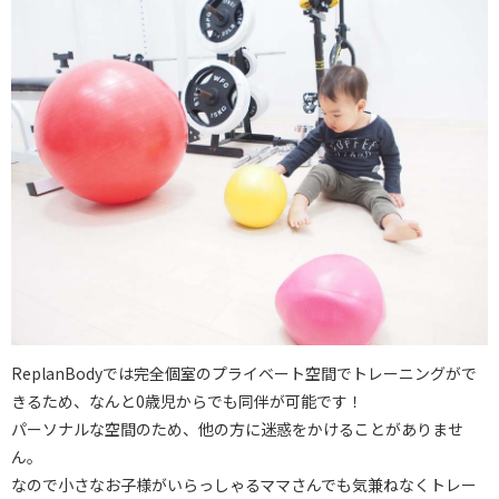
ReplanBodyでは完全個室のプライベート空間でトレーニングがで
きるため、なんと0歳児からでも同伴が可能です！
パーソナルな空間のため、他の方に迷惑をかけることがありませ
ん。
なので小さなお子様がいらっしゃるママさんでも気兼ねなくトレー