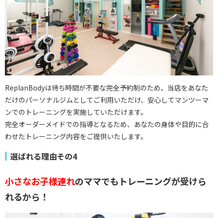
ReplanBodyは待ち時間が不要な完全予約制のため、当店をあなた
だけのパーソナルジムとしてご利用いただけ、安心してマンツーマ
ンでのトレーニングを実施していただけます。
完全オーダーメイドでの指導となるため、あなたの身体や目的に合
わせたトレーニング内容をご提供いたします。
選ばれる理由その4
小さなお子様連れ
のママでもトレーニングが受けら
れるから！