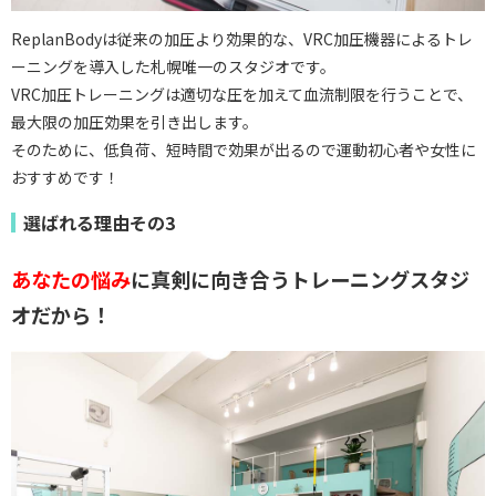
ReplanBodyは従来の加圧より効果的な、VRC加圧機器によるトレ
ーニングを導入した札幌唯一のスタジオです。
VRC加圧トレーニングは適切な圧を加えて血流制限を行うことで、
最大限の加圧効果を引き出します。
そのために、低負荷、短時間で効果が出るので運動初心者や女性に
おすすめです！
選ばれる理由その3
あなたの悩み
に真剣に向き合うトレーニングスタジ
オだから！