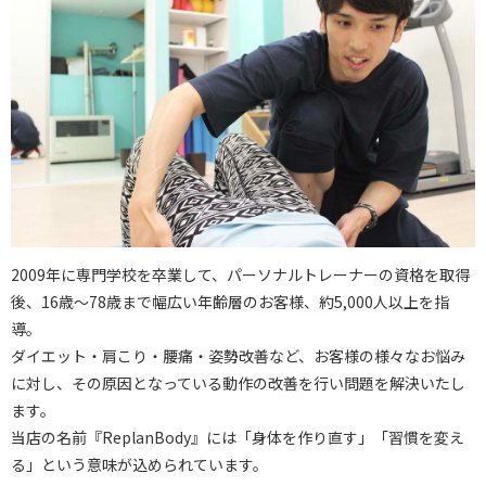
2009年に専門学校を卒業して、パーソナルトレーナーの資格を取得
後、16歳～78歳まで幅広い年齢層のお客様、約5,000人以上を指
導。
ダイエット・肩こり・腰痛・姿勢改善など、お客様の様々なお悩み
に対し、その原因となっている動作の改善を行い問題を解決いたし
ます。
当店の名前『ReplanBody』には「身体を作り直す」「習慣を変え
る」という意味が込められています。