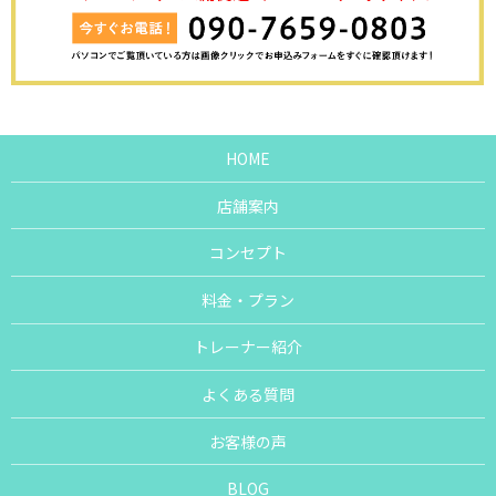
HOME
店舗案内
コンセプト
料金・プラン
トレーナー紹介
よくある質問
お客様の声
BLOG