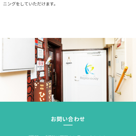
ニングをしていただけます。
お問い合わせ