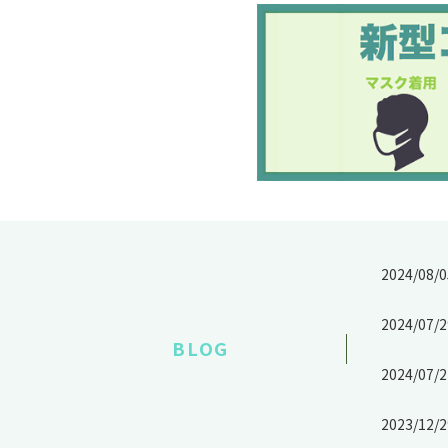
2024/08/0
2024/07/2
BLOG
2024/07/2
2023/12/2