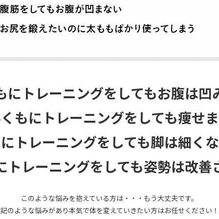
もにトレーニングをしてもお腹は凹
みくもにトレーニングをしても痩せま
もにトレーニングをしても脚は細くな
にトレーニングをしても姿勢は改善
このような悩みを抱えている方は・・・もう大丈夫です。
上記のような悩みがあり本気で体を変えていきたい方はお任せください！