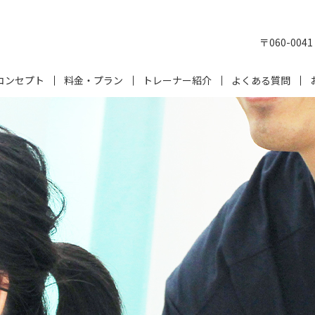
〒060-00
コンセプト
料金・プラン
トレーナー紹介
よくある質問