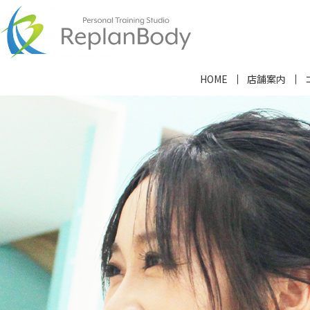
HOME
店舗案内