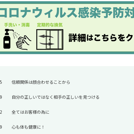
5
信頼関係は顔合わせることから
9
自分の正しいではなく相手の正しいを見つける
2
全てはお客様の為に
9
心も体も健康に！