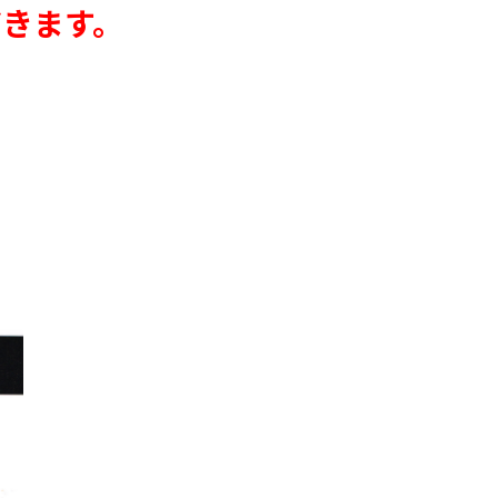
だきます。