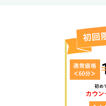
2023/12/2
2023/12/2
2023/12/2
2023/12/2
2023/12/2
2023/12/2