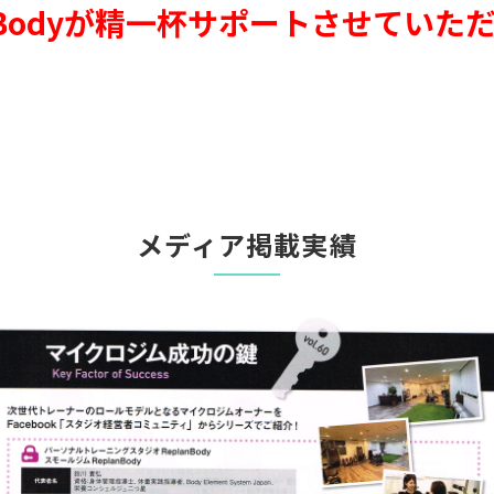
anBodyが精一杯サポートさせていた
メディア掲載実績