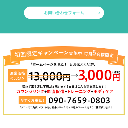
お問い合わせフォーム