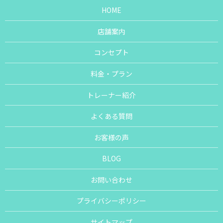
HOME
店舗案内
コンセプト
料金・プラン
トレーナー紹介
よくある質問
お客様の声
BLOG
お問い合わせ
プライバシーポリシー
サイトマップ