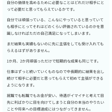
自分の価値を高めるために必要なことはどれだけ相手にと
って必要だと思ってもらえているかです。
自分では頑張っている、こんなにやっていると思っていて
も相手にとってそれはどのくらい評価されているのかを意
識しなければただの自己満足になってしまいます。
まだ結果も実績もないのに先に主張をしても受け入れても
らえるはずがありません。
1か月、2か月頑張っただけで短期的な成果も同じです。
仕事はずっと続いていくものなので中長期的に結果を出し
続けて相手に必要だと思ってもらえて初めて主張ができる
ようになります。
就職でも転職でもお金が安い、待遇がイマイチと考えて目
先に利ばかりに目を向けてしまうと自分の本当のやりたい
ことや将来への目標達成にはつながってきません。