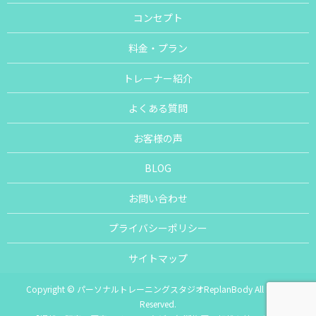
コンセプト
料金・プラン
トレーナー紹介
よくある質問
お客様の声
BLOG
お問い合わせ
プライバシーポリシー
サイトマップ
Copyright © パーソナルトレーニングスタジオReplanBody All Rights
Reserved.