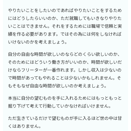
やりたいことをしたいのであればやりたいことをするため
にはどうしたらいいのか、ただ就職してもいきなりやりた
いことはできません。それをするためには職場で信頼と実
績を作る必要があります。ではその為には何をしなければ
いけないのかを考えましょう。
自分の自由な時間が欲しいのならどのくらい欲しいのか、
そのためにはどういう働き方がいいのか、時間が欲しいだ
けならフリーターが一番作れます。しかし収入は少ないの
で時間があってもやれることは少ないかもしれません。そ
もそもなぜ自由な時間が欲しいのか考えましょう。
本当に自分の望むものを手に入れるためにはもっともっと
掘り下げて考えて行動していかなければいけません。
ただ生きているだけで望むものが手に入るほど世の中は甘
くはありません。