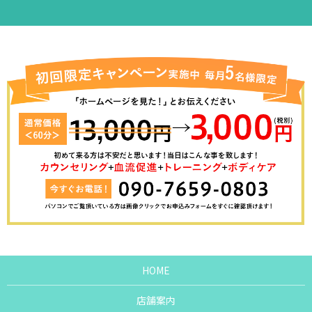
HOME
店舗案内