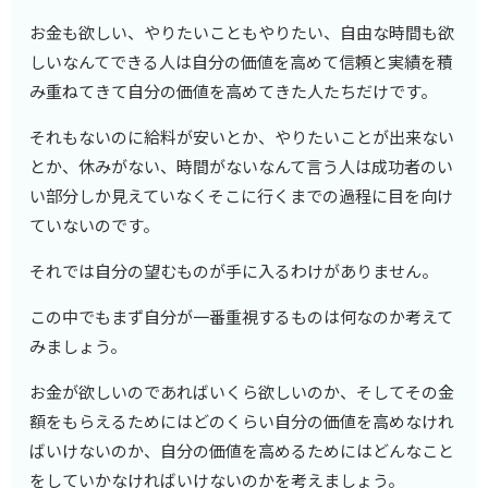
お金も欲しい、やりたいこともやりたい、自由な時間も欲
しいなんてできる人は自分の価値を高めて信頼と実績を積
み重ねてきて自分の価値を高めてきた人たちだけです。
それもないのに給料が安いとか、やりたいことが出来ない
とか、休みがない、時間がないなんて言う人は成功者のい
い部分しか見えていなくそこに行くまでの過程に目を向け
ていないのです。
それでは自分の望むものが手に入るわけがありません。
この中でもまず自分が一番重視するものは何なのか考えて
みましょう。
お金が欲しいのであればいくら欲しいのか、そしてその金
額をもらえるためにはどのくらい自分の価値を高めなけれ
ばいけないのか、自分の価値を高めるためにはどんなこと
をしていかなければいけないのかを考えましょう。