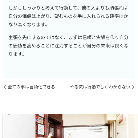
しかししっかりと考えて行動して、他の人よりも頑張れば
自分の価値は上がり、望むものを手に入れられる確率はか
なり高くなります。
主張を先にするのではなく、まずは信頼と実績を作り自分
の価値を高めることに注力することが自分の未来は良くな
ります。
全ての事は言語化できる
やる気は行動でしかわからない