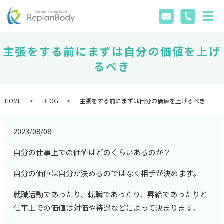
主張をする前にまずは自分の価値を上げ
るべき
HOME
BLOG
主張をする前にまずは自分の価値を上げるべき
2023/08/08
自分の仕事上での価値はどのくらいあるのか？
自分の価値は自分が決めるのではなく相手が決めます。
就職活動であったり、転職であったり、昇給であったりと
仕事上での価値は対価や待遇などによって決まります。