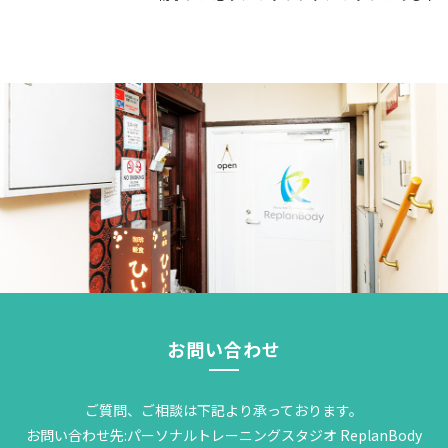
お問い合わせ
ご質問、ご相談は下記より承っております。
お問い合わせ先:パーソナルトレーニングスタジオ ReplanBody