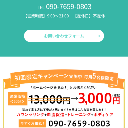
090-7659-0803
TEL
【営業時間】9:00～21:00 【定休日】不定休
お問い合わせフォーム