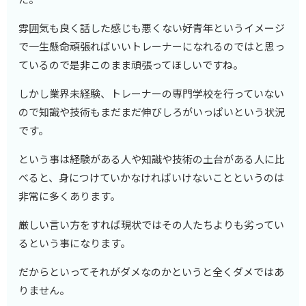
雰囲気も良く話した感じも悪くない好青年というイメージ
で一生懸命頑張ればいいトレーナーになれるのではと思っ
ているので是非このまま頑張ってほしいですね。
しかし業界未経験、トレーナーの専門学校を行っていない
ので知識や技術もまだまだ伸びしろがいっぱいという状況
です。
という事は経験がある人や知識や技術の土台がある人に比
べると、身につけていかなければいけないことというのは
非常に多くあります。
厳しい言い方をすれば現状ではその人たちよりも劣ってい
るという事になります。
だからといってそれがダメなのかというと全くダメではあ
りません。