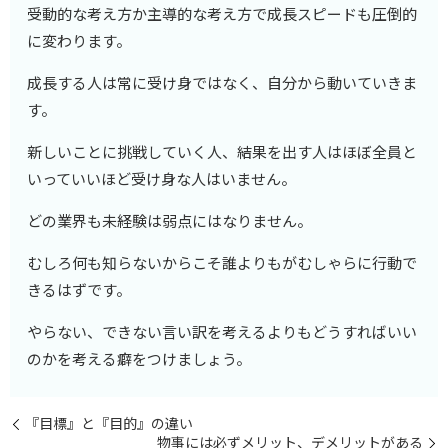
受動的な考え方か主導的な考え方で成長スピードも圧倒的
に変わります。
成長する人は常に受け身ではなく、自分から動いていきま
す。
新しいことに挑戦していく人、結果を出す人はほぼ全員と
いっていいほど受け身な人はいません。
どの業界も未経験は弱点にはなりません。
むしろ何も知らないからこそ誰よりもがむしゃらに行動で
きるはずです。
やらない、できない言い訳を考えるよりもどうすればいい
のかを考える癖をつけましょう。
『目標』と『目的』の違い
物事には必ずメリット、デメリットがある