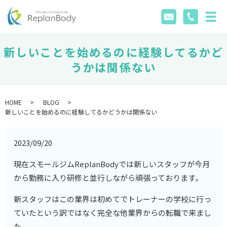
新しいことを始めるのに経験してるかど
うかは関係ない
HOME
BLOG
新しいことを始めるのに経験してるかどうかは関係ない
2023/09/20
現在スモールジムReplanBodyでは新しいスタッフが今月
から勤務に入り研修と並行しながら頑張っております。
新スタッフはこの業界は初めてでトレーナーの学校に行っ
ていたという訳ではなく完全な他業界からの転職で来まし
た。