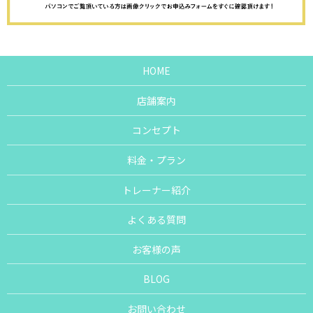
HOME
店舗案内
コンセプト
料金・プラン
トレーナー紹介
よくある質問
お客様の声
BLOG
お問い合わせ