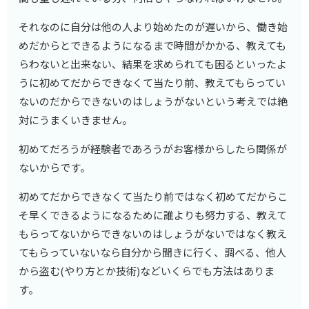
それなのに自分は他の人より始めたのが遅いから、働き始
めだからとできるようになるまで時間がかかる、教えても
らわないと出来ない、結果を求められても困るといったよ
うに初めてだからできなくて当たり前、教えてもらってい
ないのだからできないのはしょうがないという考えでは絶
対にうまくいきません。
初めてだろうが経験者であろうがお客様からしたら関係が
ないからです。
初めてだからできなくて当たり前ではなく初めてだからこ
そ早くできるようになるために誰よりも努力する、教えて
もらってないからできないのはしょうがないではなく教え
てもらっていないなら自分から聞きに行く、調べる、他人
から盗む(やり方とか技術)などいくらでも方法はありま
す。