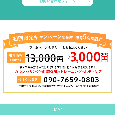
お問い合わせフォーム
HOME