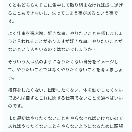
くともどちらもそこに集中して取り組まなければ成し遂げ
ることもできないし、失ってしまう事があるという事で
す。
よく仕事を選ぶ際、好きな事、やりたいことを探しましょ
うと言われることがありますが好きな事、やりたいことが
ないという人もいるのではないでしょうか？
そういう人は私のようになりたくない自分をイメージし
て、やりたいことではなくやりたくないことを考えましょ
う。
接客をしたくない、出勤したくない、体を動かしたくない
であれば自ずとこれに関する仕事でないことを選べばいい
のです。
また最初はやりたくないこともやらなければいけないので
あればやりたくないことをやらないようになるために頑張