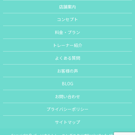
店舗案内
コンセプト
料金・プラン
トレーナー紹介
よくある質問
お客様の声
BLOG
お問い合わせ
プライバシーポリシー
サイトマップ