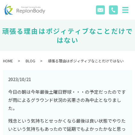
頑張る理由はポジィティブなことだけで
はない
HOME
BLOG
頑張る理由はポジィティブなことだけではない
2023/10/21
今日の朝は今年最後土曜日野球・・・の予定だったのです
が雨によるグラウンド状況の劣悪さの為中止となりまし
た。
残念という気持ちとせっかくなら最後は良い状態でやりた
いという気持ちもあったので延期でもよかったかなと思っ