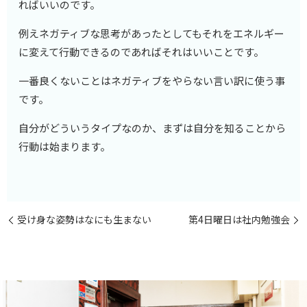
ればいいのです。
例えネガティブな思考があったとしてもそれをエネルギー
に変えて行動できるのであればそれはいいことです。
一番良くないことはネガティブをやらない言い訳に使う事
です。
自分がどういうタイプなのか、まずは自分を知ることから
行動は始まります。
受け身な姿勢はなにも生まない
第4日曜日は社内勉強会