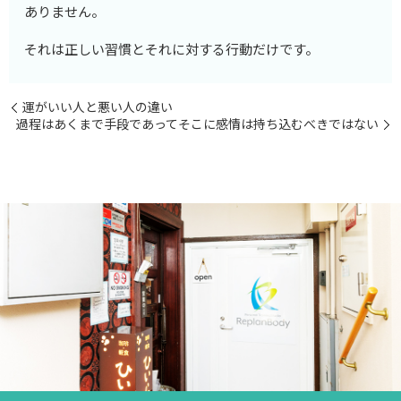
ありません。
それは正しい習慣とそれに対する行動だけです。
運がいい人と悪い人の違い
過程はあくまで手段であってそこに感情は持ち込むべきではない