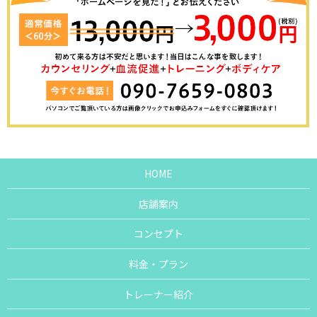
HOME
店舗案内
コンセプト
料金・プラン
トレーナー紹介