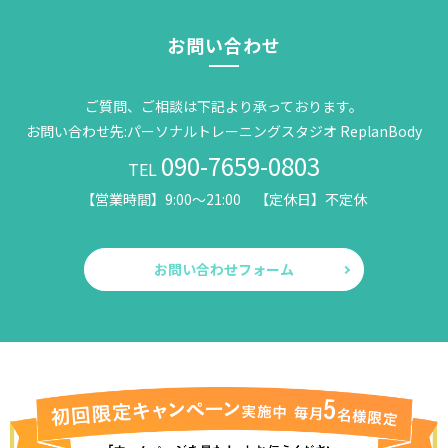
お問い合わせ
ご質問、ご相談は下記より承っております。
お問い合わせ先:パーソナルトレーニングスタジオ ReplanBody
090-7659-0803
TEL
【営業時間】9:00～21:00 【定休日】不定休
お問い合わせフォーム