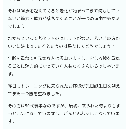
それは30歳を越えてくると老化が始まってきて何もしてい
ないと筋力・体力が落ちてくることが一つの理由でもある
でしょう。
だからといって老化するのはしょうがない、若い時の方が
いいに決まっているというのは果たしてどうでしょう？
年齢を重ねても元気な人は沢山いますし、むしろ歳を重ね
るごとに魅力的になっていく人もたくさんいらっしゃいま
す。
昨日もトレーニングに来られたお客様が先日誕生日を迎え
てまた一つ歳を重ねました。
その方は50代後半なのですが、最初に来られた時よりもず
っと元気になっていますし、どんどん若々しくなっていま
す。