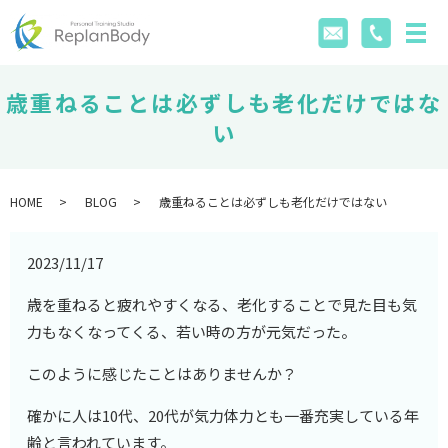
歳重ねることは必ずしも老化だけではな
い
HOME
BLOG
歳重ねることは必ずしも老化だけではない
2023/11/17
歳を重ねると疲れやすくなる、老化することで見た目も気
力もなくなってくる、若い時の方が元気だった。
このように感じたことはありませんか？
確かに人は10代、20代が気力体力とも一番充実している年
齢と言われています。