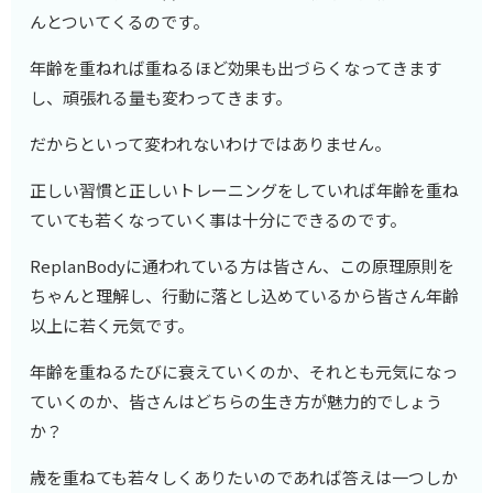
んとついてくるのです。
年齢を重ねれば重ねるほど効果も出づらくなってきます
し、頑張れる量も変わってきます。
だからといって変われないわけではありません。
正しい習慣と正しいトレーニングをしていれば年齢を重ね
ていても若くなっていく事は十分にできるのです。
ReplanBodyに通われている方は皆さん、この原理原則を
ちゃんと理解し、行動に落とし込めているから皆さん年齢
以上に若く元気です。
年齢を重ねるたびに衰えていくのか、それとも元気になっ
ていくのか、皆さんはどちらの生き方が魅力的でしょう
か？
歳を重ねても若々しくありたいのであれば答えは一つしか