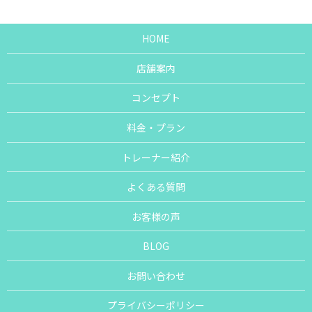
HOME
店舗案内
コンセプト
料金・プラン
トレーナー紹介
よくある質問
お客様の声
BLOG
お問い合わせ
プライバシーポリシー