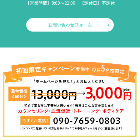
【営業時間】9:00～21:00 【定休日】不定休
お問い合わせフォーム