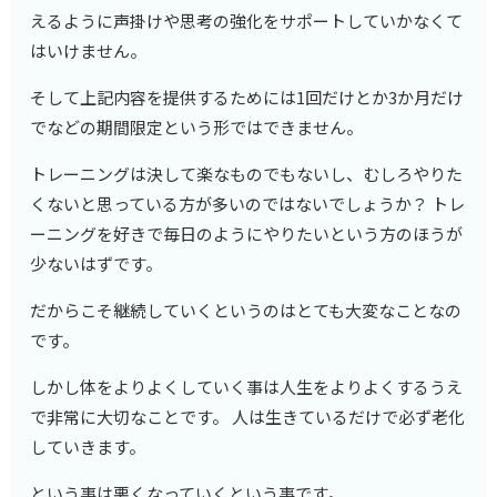
えるように声掛けや思考の強化をサポートしていかなくて
はいけません。
そして上記内容を提供するためには1回だけとか3か月だけ
でなどの期間限定という形ではできません。
トレーニングは決して楽なものでもないし、むしろやりた
くないと思っている方が多いのではないでしょうか？ トレ
ーニングを好きで毎日のようにやりたいという方のほうが
少ないはずです。
だからこそ継続していくというのはとても大変なことなの
です。
しかし体をよりよくしていく事は人生をよりよくするうえ
で非常に大切なことです。 人は生きているだけで必ず老化
していきます。
という事は悪くなっていくという事です。