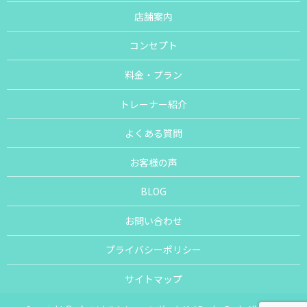
店舗案内
コンセプト
料金・プラン
トレーナー紹介
よくある質問
お客様の声
BLOG
お問い合わせ
プライバシーポリシー
サイトマップ