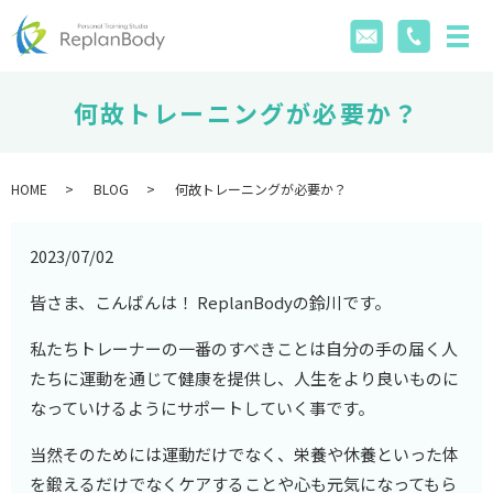
何故トレーニングが必要か？
HOME
BLOG
何故トレーニングが必要か？
2023/07/02
皆さま、こんばんは！ ReplanBodyの鈴川です。
私たちトレーナーの一番のすべきことは自分の手の届く人
たちに運動を通じて健康を提供し、人生をより良いものに
なっていけるようにサポートしていく事です。
当然そのためには運動だけでなく、栄養や休養といった体
を鍛えるだけでなくケアすることや心も元気になってもら