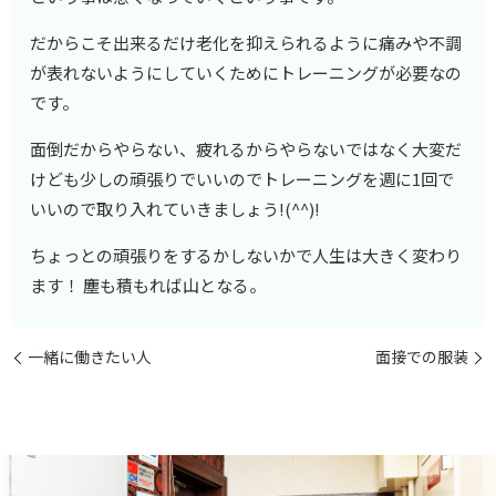
だからこそ出来るだけ老化を抑えられるように痛みや不調
が表れないようにしていくためにトレーニングが必要なの
です。
面倒だからやらない、疲れるからやらないではなく大変だ
けども少しの頑張りでいいのでトレーニングを週に1回で
いいので取り入れていきましょう!(^^)!
ちょっとの頑張りをするかしないかで人生は大きく変わり
ます！ 塵も積もれば山となる。
一緒に働きたい人
面接での服装