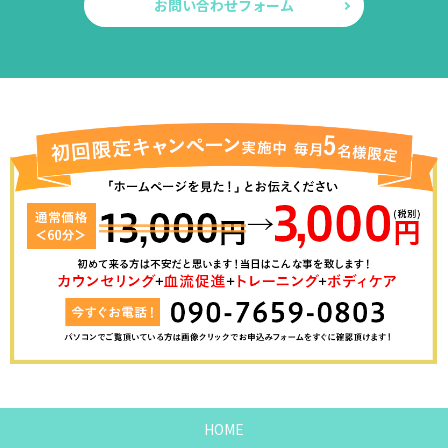
お問い合わせフォーム
HOME