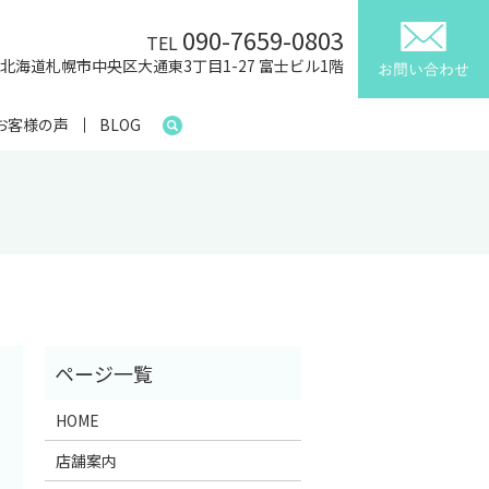
090-7659-0803
TEL
41 北海道札幌市中央区大通東3丁目1-27 富士ビル1階
お客様の声
BLOG
HOME
店舗案内