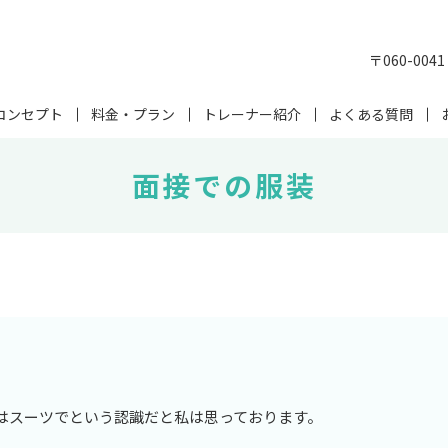
〒060-00
コンセプト
料金・プラン
トレーナー紹介
よくある質問
面接での服装
はスーツでという認識だと私は思っております。