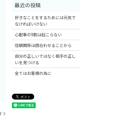
好きなことをするためには元気で
なければいけない
心配事の9割は起こらない
信頼関係は顔合わせることから
自分の正しいではなく相手の正し
いを見つける
全てはお客様の為に
方