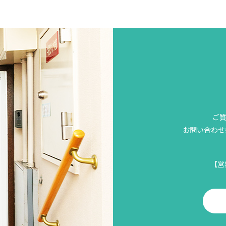
ご
お問い合わせ先
【営