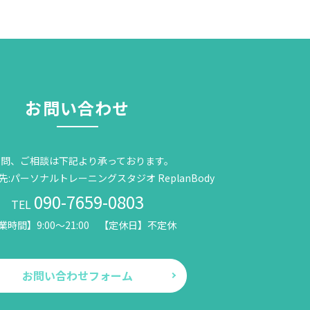
お問い合わせ
質問、ご相談は下記より承っております。
:パーソナルトレーニングスタジオ ReplanBody
090-7659-0803
TEL
業時間】9:00～21:00 【定休日】不定休
お問い合わせフォーム