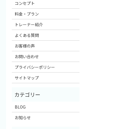
コンセプト
料金・プラン
トレーナー紹介
よくある質問
お客様の声
お問い合わせ
プライバシーポリシー
サイトマップ
BLOG
お知らせ