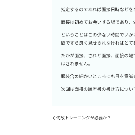
指定するのであれば面接日時などを
面接は初めてお会いする場であり、
ということはこの少ない時間でいか
間ですら良く見せられなければとて
たかが面接、されど面接、面接の場
はされません。
服装含め細かいところにも目を意識
次回は面接の履歴書の書き方につい
何故トレーニングが必要か？