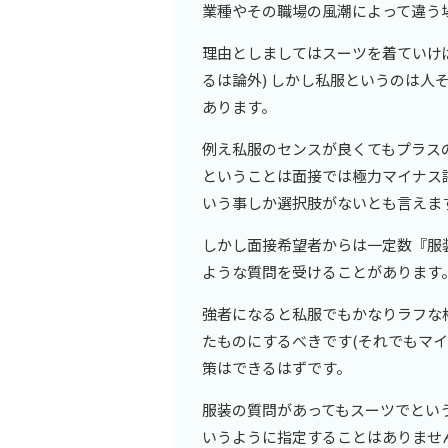
業種やその職場の風潮によって違う
理由としましてはスーツを着ていけ
るは論外) しかし私服というのは
あります。
例え私服のセンスが良くてもプラス
ということは面接では極力マイナス
いう事しか選択肢がないとも言えま
しかし面接希望者からは一定数『服
ような質問を受けることがあります
強者になると私服でもかなりラフな
たものにするべきです(それでもマイ
策はできるはずです。
服装の質問があってもスーツでとい
いうように指定することはありませ