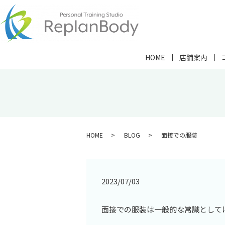
HOME
店舗案内
HOME
BLOG
面接での服装
2023/07/03
面接での服装は一般的な常識として