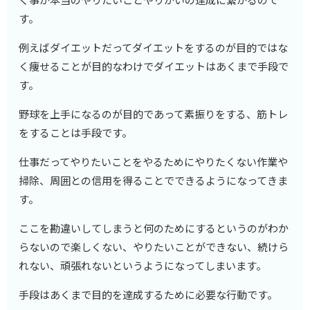
す。
例えばダイエットだってダイエットをするのが目的ではな
く痩せることが目的なわけでダイエットはあくまで手段で
す。
野球を上手になるのが目的であって素振りをする、筋トレ
をすることは手段です。
仕事だってやりたいことをやるためにやりたくない作業や
掃除、周囲との信用を得ることでできるようになってきま
す。
ここを勘違いしてしまうと何のためにするというのがわか
らないので楽しくない、やりたいことができない、続けら
れない、頑張れないというようになってしまいます。
手段はあくまで目的を達成するために必要な行動です。