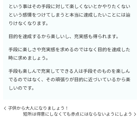
という事はその手段に対して楽しくないとかやりたくない
という感情をつけてしまうと本当に達成したいことには辿
りけなくなります。
目的を達成するから楽しいし、充実感も得られます。
手段に楽しさや充実感を求めるのではなく目的を達成した
時に求めましょう。
手段も楽しんで充実してできる人は手段そのものを楽しん
でるのではなく、その頑張りが目的に近づいているから楽
しいのです。
子供から大人になりましょう！
短所は得意にしなくても赤点にはならないようにしよう