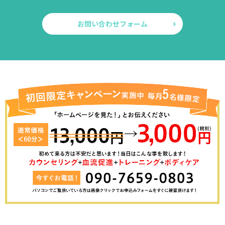
お問い合わせフォーム