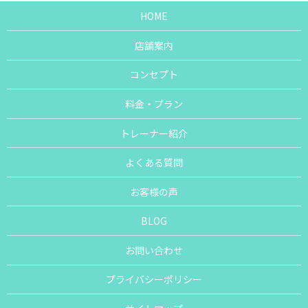
HOME
店舗案内
コンセプト
料金・プラン
トレーナー紹介
よくある質問
お客様の声
BLOG
お問い合わせ
プライバシーポリシー