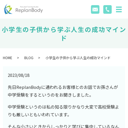
小学生の子供から学ぶ人生の成功マイン
ド
HOME
BLOG
小学生の子供から学ぶ人生の成功マインド
2023/08/18
先日ReplanBodyに通われるお客様とのお話でお孫さんが
中学受験をするというのをお聞きしました。
中学受験というのは私の知る限りかなり大変で高校受験よ
りも厳しいともいわれています。
そんな小さいときからしっかりと学びに集中しているなん