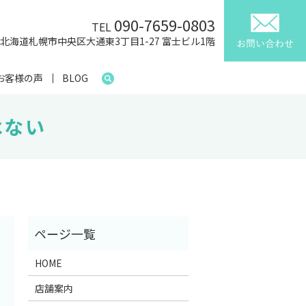
090-7659-0803
TEL
41 北海道札幌市中央区大通東3丁目1-27 富士ビル1階
お客様の声
BLOG
はない
HOME
店舗案内