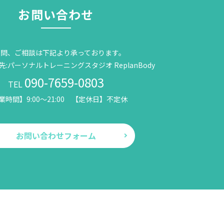
お問い合わせ
質問、ご相談は下記より承っております。
:パーソナルトレーニングスタジオ ReplanBody
090-7659-0803
TEL
業時間】9:00～21:00 【定休日】不定休
お問い合わせフォーム