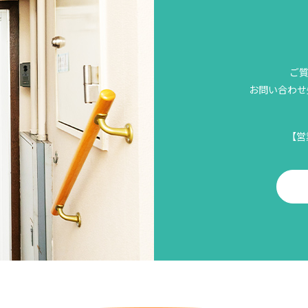
ご
お問い合わせ先
【営