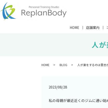
HOME
店舗案内
人が
HOME
BLOG
人が楽をするのは意志
2023/08/28
私の母親が最近近くのジムに通い始