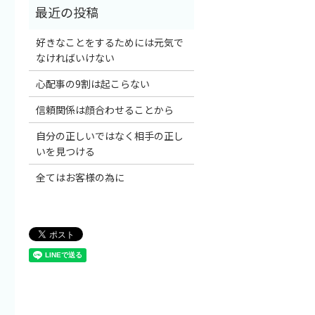
好きなことをするためには元気で
なければいけない
心配事の9割は起こらない
信頼関係は顔合わせることから
自分の正しいではなく相手の正し
いを見つける
全てはお客様の為に