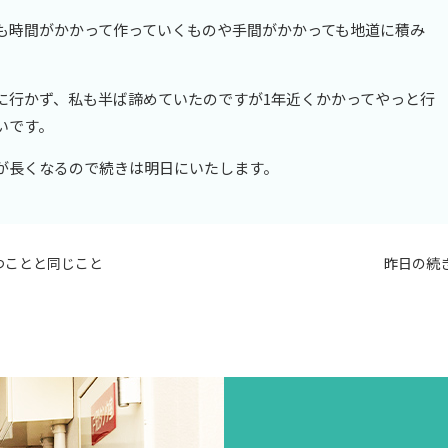
も時間がかかって作っていくものや手間がかかっても地道に積み
に行かず、私も半ば諦めていたのですが1年近くかかってやっと行
いです。
が長くなるので続きは明日にいたします。
つことと同じこと
昨日の続