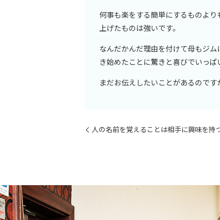
何事も楽をする簡単にするものより
上げたものは強いです。
なんだかんだ理由を付けて母もジム
き始めたことに驚きと喜びでいっぱ
まだお伝えしたいことがあるのです
人の名前を覚えることは相手に興味を持