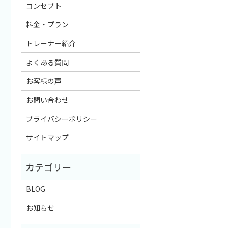
コンセプト
料金・プラン
トレーナー紹介
よくある質問
お客様の声
お問い合わせ
プライバシーポリシー
サイトマップ
BLOG
お知らせ