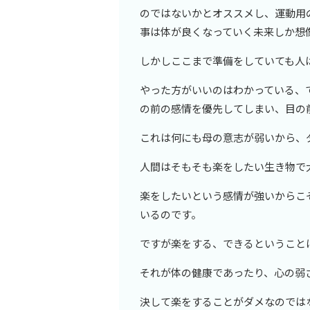
のではないかとオススメし、運動用
事は体が良くなっていく未来しか想
しかしここまで準備をしていても人
やった方がいいのはわかっている、
の前の感情を優先してしまい、目の
これは何にも母の意志が弱いから、
人間はそもそも楽をしたい生き物で
楽をしたいという感情が強いからこ
いるのです。
ですが楽をする、できるということ
それが体の健康であったり、心の弱
決して楽をすることがダメなのでは