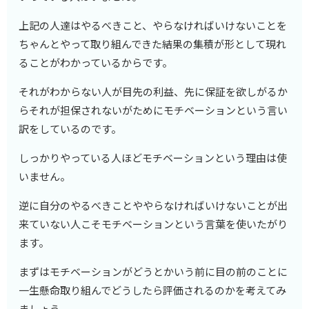
上記の人達はやるべきこと、やらなければいけないことを
ちゃんとやって取り組んできた結果の集積が形として現れ
ることがわかっているからです。
それがわからない人が目先の利益、先に保証を欲しがるか
らそれが担保されないがためにモチベーションという言い
訳をしているのです。
しっかりやっている人ほどモチベーションという理由は使
いません。
逆に自分のやるべきことややらなければいけないことが出
来ていない人こそモチベーションという言葉を使いたがり
ます。
まずはモチベーションがどうとかいう前に目の前のことに
一生懸命取り組んでどうしたら評価されるのかを考えてみ
ましょう。