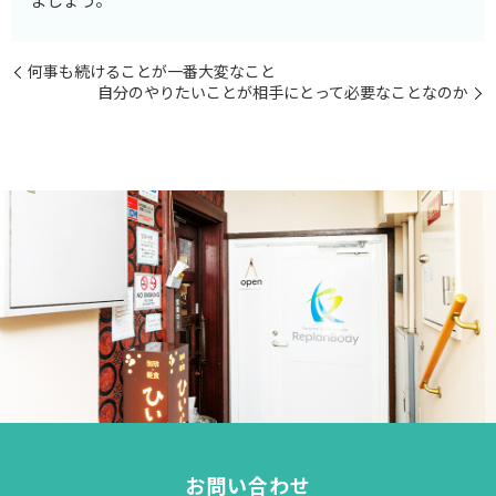
何事も続けることが一番大変なこと
自分のやりたいことが相手にとって必要なことなのか
お問い合わせ