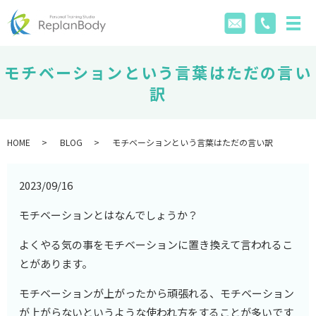
モチベーションという言葉はただの言い
訳
HOME
BLOG
モチベーションという言葉はただの言い訳
2023/09/16
モチベーションとはなんでしょうか？
よくやる気の事をモチベーションに置き換えて言われるこ
とがあります。
モチベーションが上がったから頑張れる、モチベーション
が上がらないというような使われ方をすることが多いです