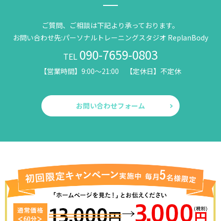
ご質問、ご相談は下記より承っております。
お問い合わせ先:パーソナルトレーニングスタジオ ReplanBody
090-7659-0803
TEL
【営業時間】9:00～21:00 【定休日】不定休
お問い合わせフォーム