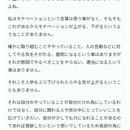
よね。
私はモチベーションという言葉は使う事がなく、そもそも
これがあるからモチベーションが上がる、下がるというよ
うなことがありません。
確かに取り組むことややっていること、人の言動などに対
してやる気をそがれる、面倒になるという事はありますが
それが原因でやるべきことをやらない、適当になるという
事はありません。
それこそ人参をぶら下げられたらやる気が上がるというこ
ともありません。
それは自分のやっていることが自分だけの為にしているわ
けではなく、自分に関わる人や世の中にとっていいことを
広げていきたい、自分が少しでも力になれることがあるの
であれば貢献したいという想いでしているため我欲の為に