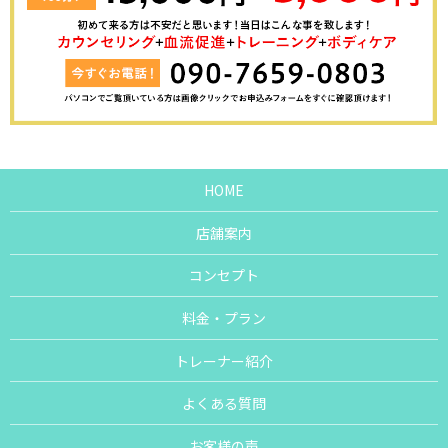
HOME
店舗案内
コンセプト
料金・プラン
トレーナー紹介
よくある質問
お客様の声