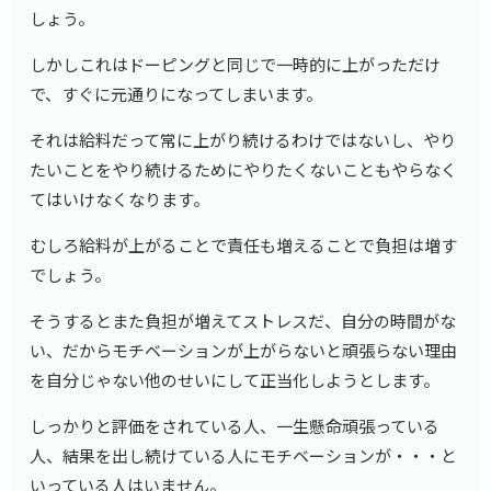
しょう。
しかしこれはドーピングと同じで一時的に上がっただけ
で、すぐに元通りになってしまいます。
それは給料だって常に上がり続けるわけではないし、やり
たいことをやり続けるためにやりたくないこともやらなく
てはいけなくなります。
むしろ給料が上がることで責任も増えることで負担は増す
でしょう。
そうするとまた負担が増えてストレスだ、自分の時間がな
い、だからモチベーションが上がらないと頑張らない理由
を自分じゃない他のせいにして正当化しようとします。
しっかりと評価をされている人、一生懸命頑張っている
人、結果を出し続けている人にモチベーションが・・・と
いっている人はいません。