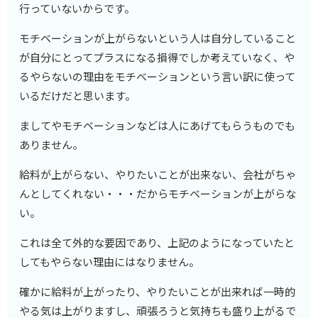
行っていないからです。
モチベーションが上がらないという人は自分していること
が自分にとってプラスになる損得でしか考えていなく、や
るやらないの理由をモチベーションという言い訳に使って
いるだけだと思います。
ましてやモチベーションなどは人にあげてもらうものでも
ありません。
給料が上がらない、やりたいことが出来ない、会社がちゃ
んとしてくれない・・・だからモチベーションが上がらな
い。
これは全て外的な要因であり、上記のようになっていたと
してもやらない理由にはなりません。
確かに給料が上がったり、やりたいことが出来れば一時的
やる気は上がりますし、頑張ろうと気持ちも盛り上がるで