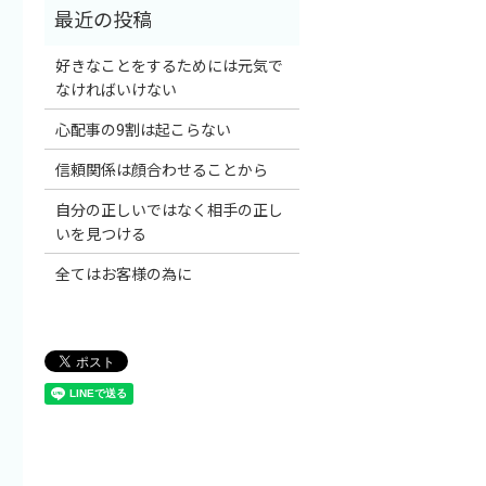
好きなことをするためには元気で
なければいけない
心配事の9割は起こらない
信頼関係は顔合わせることから
自分の正しいではなく相手の正し
いを見つける
全てはお客様の為に