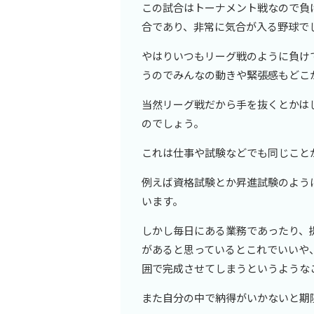
この試合はトーナメント戦なので負
合であり、非常に気合が入る野球で
やはりいつもリーグ戦のように負け
うのでみんなの動きや緊張感もどこ
当然リーグ戦だから手を抜くとかは
のでしょう。
これは仕事や試験などでも同じこと
例えば資格試験とか昇進試験のよう
います。
しかし毎日にある業務であったり、
があると思っているとこれでいいや
囲で完成させてしまうというような
また自分の中で納得がいかないと期