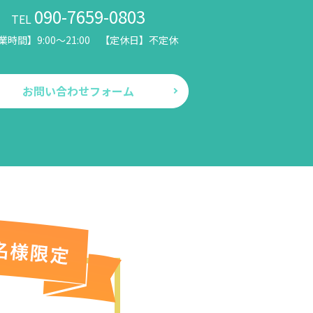
090-7659-0803
TEL
業時間】9:00～21:00 【定休日】不定休
お問い合わせフォーム