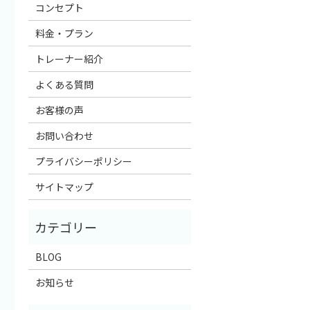
コンセプト
料金・プラン
トレーナー紹介
よくある質問
お客様の声
お問い合わせ
プライバシーポリシー
サイトマップ
BLOG
お知らせ