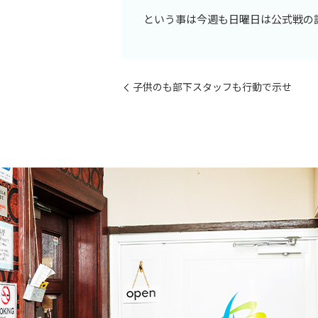
という事は今週も日曜日は公式戦の
子供のも部下スタッフも行動で示せ