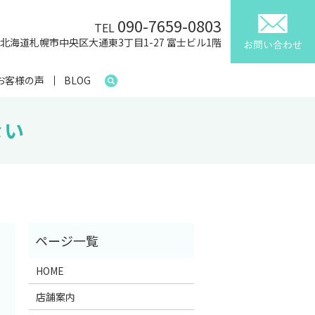
090-7659-0803
TEL
41 北海道札幌市中央区大通東3丁目1-27 富士ビル1階
お客様の声
BLOG
ない
HOME
店舗案内